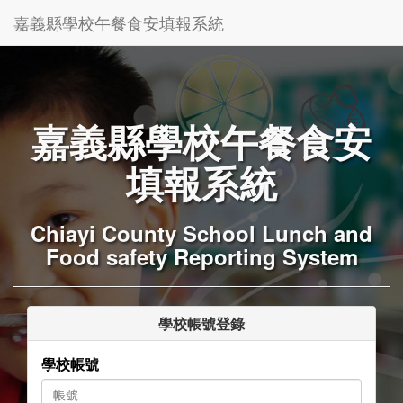
嘉義縣學校午餐食安填報系統
嘉義縣學校午餐食安
填報系統
Chiayi County School Lunch and
Food safety Reporting System
學校帳號登錄
學校帳號