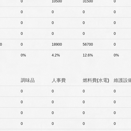
0
10500
31500
0
0
0
0
0
0
0
0
0
0
0
0
0
0
0
18900
56700
0
0%
4.2%
12.6%
0%
調味品
人事費
燃料費(水電)
維護設
0
0
0
0
0
0
0
0
0
0
0
0
0
0
0
0