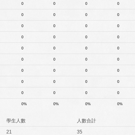
0
0
0
0
0
0
0
0
0
0
0
0
0
0
0
0
0
0
0
0
0
0
0
0
0
0
0
0
0
0
0
0
0
0
0
0
0%
0%
0%
0%
學生人數
人數合計
21
35