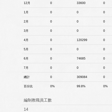
12月
0
33600
0
1月
0
0
0
2月
0
0
0
3月
0
0
0
4月
0
120299
0
5月
0
0
0
6月
0
74685
0
7月
0
0
0
總計
0
309084
0
百分比
0%
99.8%
0%
編制教職員工數
14