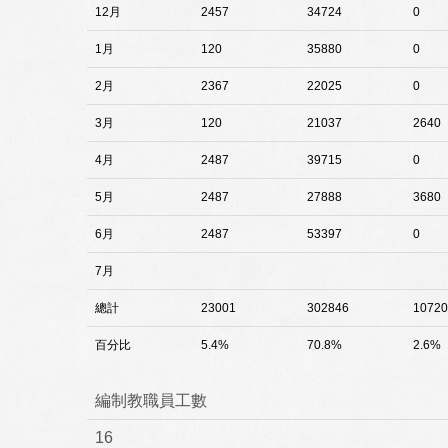
12月
2457
34724
0
1月
120
35880
0
2月
2367
22025
0
3月
120
21037
2640
4月
2487
39715
0
5月
2487
27888
3680
6月
2487
53397
0
7月
總計
23001
302846
10720
百分比
5.4%
70.8%
2.6%
編制教職員工數
16