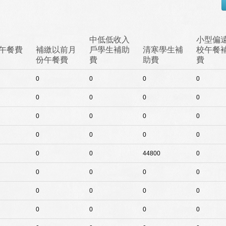
中低低收入
小型偏
午餐費
補繳以前月
戶學生補助
清寒學生補
校午餐
份午餐費
費
助費
費
0
0
0
0
0
0
0
0
0
0
0
0
0
0
0
0
0
0
44800
0
0
0
0
0
0
0
0
0
0
0
0
0