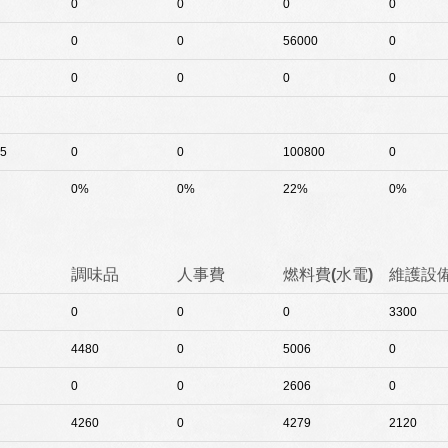
0
0
0
0
0
0
56000
0
0
0
0
0
5
0
0
100800
0
0%
0%
22%
0%
調味品
人事費
燃料費(水電)
維護設
0
0
0
3300
4480
0
5006
0
0
0
2606
0
4260
0
4279
2120