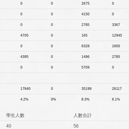
0
0
2675
0
0
0
4150
0
0
0
2785
3367
4705
0
165
12945
0
0
6328
1600
4395
0
1496
2785
0
0
5709
0
17840
0
35199
26117
4.2%
0%
8.3%
6.1%
學生人數
人數合計
40
56