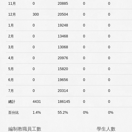
11月
0
20885
0
0
12月
300
20504
0
0
1月
0
19248
0
0
2月
0
13468
0
0
3月
0
13068
0
0
4月
0
20976
0
0
5月
0
15820
0
0
6月
0
19656
0
0
7月
0
20314
0
0
總計
4431
186145
0
0
百分比
1.4%
55.2%
0%
0%
編制教職員工數
學生人數