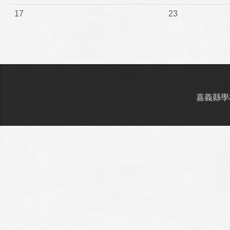
17
23
嘉義縣學校