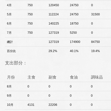
4月
750
120450
24750
0
5月
750
112224
24750
31500
6月
750
140225
18750
0
7月
750
127319
5250
0
總計
127319
174900
84750
百分比
29.2%
40.1%
19.4%
支出部分：
月份
主食
副食
食油
調味品
8月
0
0
0
0
9月
0
0
0
0
10月
4131
22206
0
0