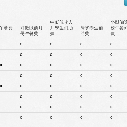
中低低收入
小型偏
午餐費
補繳以前月
戶學生補助
清寒學生補
校午餐
份午餐費
費
助費
費
0
0
0
0
0
0
0
0
0
0
0
0
0
0
0
0
0
0
0
0
0
0
0
0
0
0
0
0
0
0
0
0
0
0