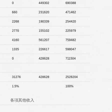
0
449302
690388
660
231620
471462
2268
190339
254420
2770
155102
225979
4160
561207
759482
1335
226617
598047
0
428628
711504
31276
428628
2528204
1.5%
100%
各項其他收入