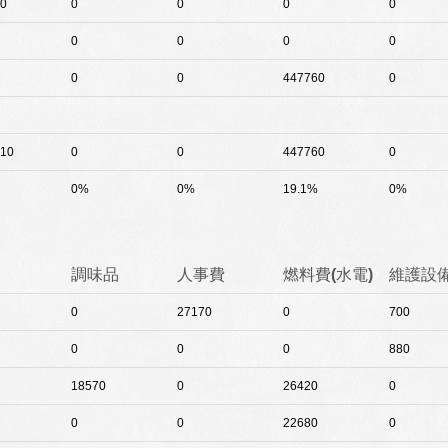
0
0
0
0
0
0
0
0
0
0
0
447760
0
10
0
0
447760
0
0%
0%
19.1%
0%
調味品
人事費
燃料費(水電)
維護設
0
27170
0
700
0
0
0
880
18570
0
26420
0
0
0
22680
0