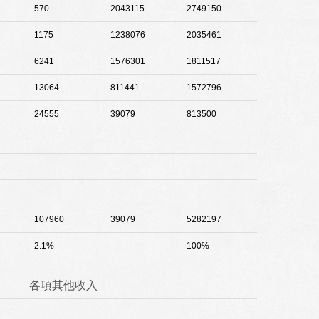
570
2043115
2749150
1175
1238076
2035461
6241
1576301
1811517
13064
811441
1572796
24555
39079
813500
107960
39079
5282197
2.1%
100%
各項其他收入